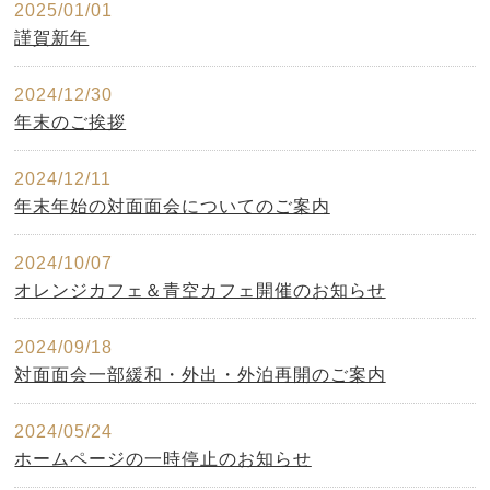
2025/01/01
謹賀新年
2024/12/30
年末のご挨拶
2024/12/11
年末年始の対面面会についてのご案内
2024/10/07
オレンジカフェ＆青空カフェ開催のお知らせ
2024/09/18
対面面会一部緩和・外出・外泊再開のご案内
2024/05/24
ホームページの一時停止のお知らせ