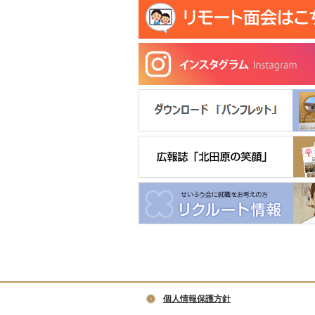
個人情報保護方針