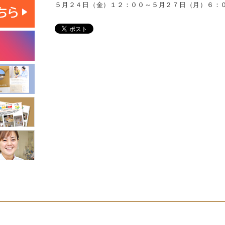
５月２４日（金）１２：００～５月２７日（月）６：