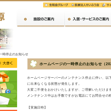
施設のご案内
一時停止のお知らせ
ホームページの一時停止のお知らせ
（20
ホームページサーバーのメンテナンス停止に伴い、以
に出来なくなる状態が発生します。
大変ご不便をおかけいたしますが、ご理解いただけま
メンテナンス中はお手数ですがお電話にてお問合せの
【実施日時】