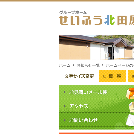
ホーム
お知らせ一覧
ホームページの