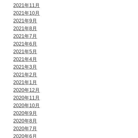
2021年11月
2021年10月
2021年9月
2021年8月
2021年7月
2021年6月
2021年5月
2021年4月
2021年3月
2021年2月
2021年1月
2020年12月
2020年11月
2020年10月
2020年9月
2020年8月
2020年7月
2020年6月