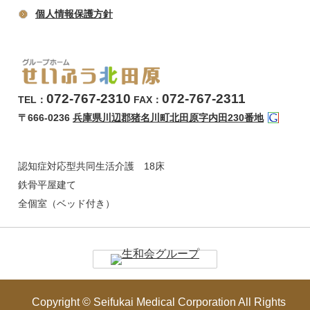
個人情報保護方針
072-767-2310
072-767-2311
TEL：
FAX：
〒666-0236
兵庫県川辺郡猪名川町北田原字内田230番地
認知症対応型共同生活介護 18床
鉄骨平屋建て
全個室（ベッド付き）
Copyright © Seifukai Medical Corporation All Rights