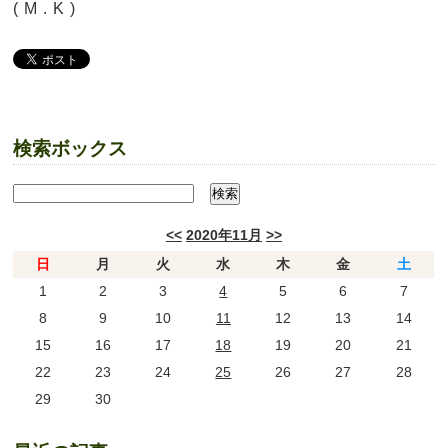
( M . K )
検索ボックス
<<
2020年11月
>>
日
月
火
水
木
金
土
1
2
3
4
5
6
7
8
9
10
11
12
13
14
15
16
17
18
19
20
21
22
23
24
25
26
27
28
29
30