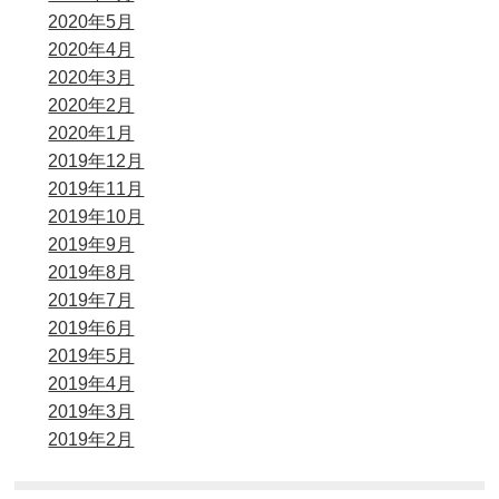
2020年5月
2020年4月
2020年3月
2020年2月
2020年1月
2019年12月
2019年11月
2019年10月
2019年9月
2019年8月
2019年7月
2019年6月
2019年5月
2019年4月
2019年3月
2019年2月