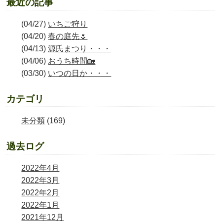
最近の記事
(04/27)
いちご狩り
(04/20)
春の庭先🌷
(04/13)
源氏まつり・・・
(04/06)
おうち時間🏡
(03/30)
いつの日か・・・
カテゴリ
未分類
(169)
過去ログ
2022年4月
2022年3月
2022年2月
2022年1月
2021年12月