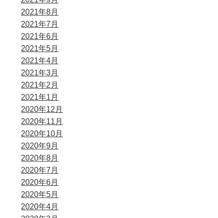
2021年8月
2021年7月
2021年6月
2021年5月
2021年4月
2021年3月
2021年2月
2021年1月
2020年12月
2020年11月
2020年10月
2020年9月
2020年8月
2020年7月
2020年6月
2020年5月
2020年4月