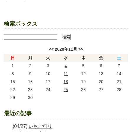
検索ボックス
<<
2020年11月
>>
日
月
火
水
木
金
土
1
2
3
4
5
6
7
8
9
10
11
12
13
14
15
16
17
18
19
20
21
22
23
24
25
26
27
28
29
30
最近の記事
(04/27)
いちご狩り