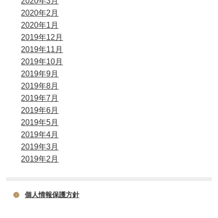
2020年3月
2020年2月
2020年1月
2019年12月
2019年11月
2019年10月
2019年9月
2019年8月
2019年7月
2019年6月
2019年5月
2019年4月
2019年3月
2019年2月
個人情報保護方針