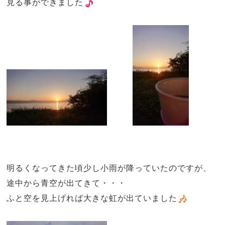
見る事ができました
明るくなってきた頃少し小雨が降っていたのですが、
途中から青空が出てきて・・・
ふと空を見上げれば大きな虹が出ていました