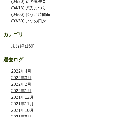
(04/20)
春の庭先🌷
(04/13)
源氏まつり・・・
(04/06)
おうち時間🏡
(03/30)
いつの日か・・・
カテゴリ
未分類
(169)
過去ログ
2022年4月
2022年3月
2022年2月
2022年1月
2021年12月
2021年11月
2021年10月
2021年9月