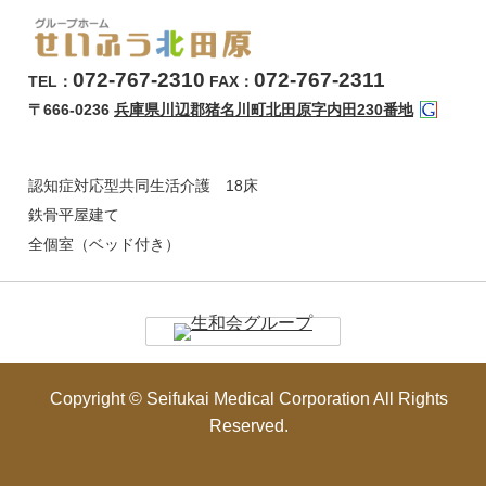
072-767-2310
072-767-2311
TEL：
FAX：
〒666-0236
兵庫県川辺郡猪名川町北田原字内田230番地
認知症対応型共同生活介護 18床
鉄骨平屋建て
全個室（ベッド付き）
Copyright © Seifukai Medical Corporation All Rights
Reserved.